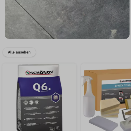
Alle ansehen