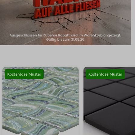
Kostenlose Muster
Kostenlose Muster