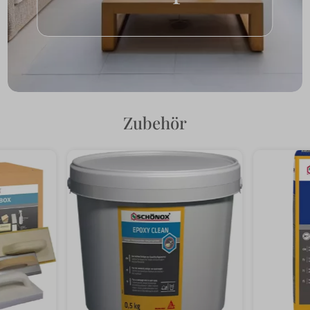
Zubehör