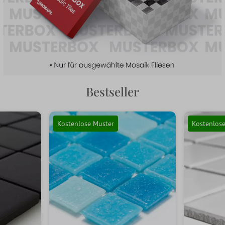
Bestseller
Kostenlose Muster
Kostenlos