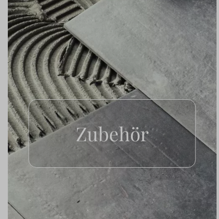
Zubehör