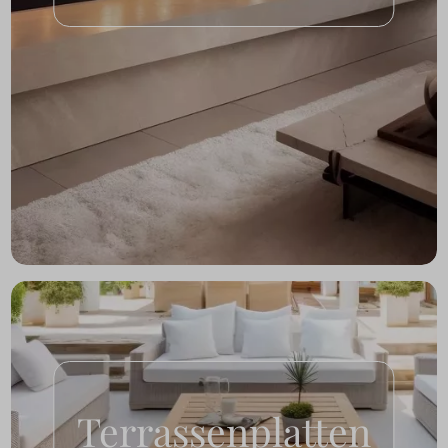
Terrassenplatten