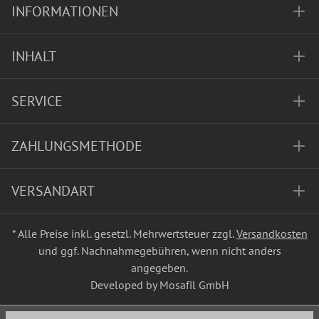
INFORMATIONEN
INHALT
SERVICE
ZAHLUNGSMETHODE
VERSANDART
* Alle Preise inkl. gesetzl. Mehrwertsteuer zzgl.
Versandkosten
und ggf. Nachnahmegebühren, wenn nicht anders
angegeben.
Developed by Mosafil GmbH