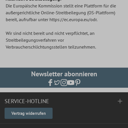
Die Europäische Kommission stellt eine Plattform für die
außergerichtliche Online-Streitbeilegung (OS-Plattform)
bereit, aufrufbar unter
https://ec.europa.eu/odr
.
Wir sind nicht bereit und nicht verpflichtet, an
Streitbeilegungsverfahren vor
Verbraucherschlichtungsstellen teilzunehmen.
Newsletter abonnieren
SERVICE-HOTLINE
Vertrag widerrufen