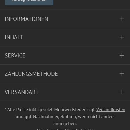
INFORMATIONEN
INHALT
SERVICE
ZAHLUNGSMETHODE
VERSANDART
* Alle Preise inkl. gesetzl. Mehrwertsteuer zzgl.
Versandkosten
und ggf. Nachnahmegebühren, wenn nicht anders
angegeben.