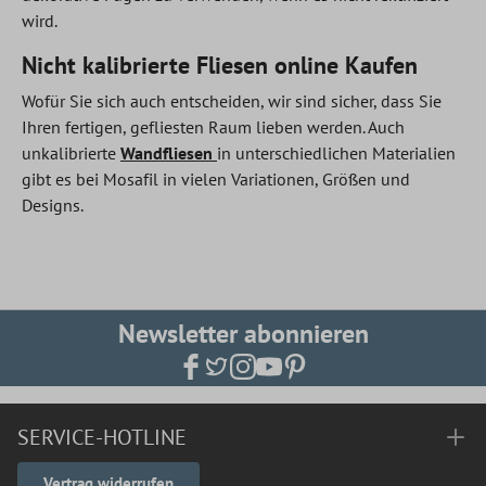
wird.
Nicht kalibrierte Fliesen online Kaufen
Wofür Sie sich auch entscheiden, wir sind sicher, dass Sie
Ihren fertigen, gefliesten Raum lieben werden. Auch
unkalibrierte
Wandfliesen
in unterschiedlichen Materialien
gibt es bei Mosafil in vielen Variationen, Größen und
Designs.
Newsletter abonnieren
SERVICE-HOTLINE
Vertrag widerrufen