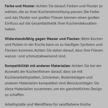
Farbe und Muster:
Achten Sie darauf, Farben und Muster zu
wählen, die zu Ihrer Kücheneinrichtung passen. Die Farbe
und das Muster von großen Fliesen können einen großen
Einfluss auf die Gesamtästhetik Ihrer Küchendekoration
haben.
Widerstandsfähig gegen Wasser und Flecken:
Beim Kochen
und Putzen in der Küche kann es zu häufigen Spritzern und
Flecken kommen. Achten Sie daher darauf, dass Ihre Fliesen
wasser- und schmutzabweisend sind.
Kompatibilität mit anderen Materialien:
Achten Sie bei der
Auswahl der Küchenfliesen darauf, dass sie mit
Küchenarbeitsplatten, Schränken, Bodenbelägen und
anderen Materialien kompatibel sind. Berücksichtigen Sie
diese Materialien zusammen, um ein ganzheitliches Design
zu schaffen.
Arbeitsplatte und Wandfliese für sandfarbene Küche