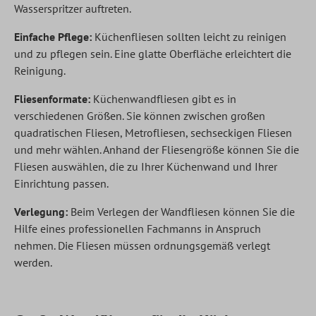
Wasserspritzer auftreten.
Einfache Pflege:
Küchenfliesen sollten leicht zu reinigen
und zu pflegen sein. Eine glatte Oberfläche erleichtert die
Reinigung.
Fliesenformate:
Küchenwandfliesen gibt es in
verschiedenen Größen. Sie können zwischen großen
quadratischen Fliesen, Metrofliesen, sechseckigen Fliesen
und mehr wählen. Anhand der Fliesengröße können Sie die
Fliesen auswählen, die zu Ihrer Küchenwand und Ihrer
Einrichtung passen.
Verlegung:
Beim Verlegen der Wandfliesen können Sie die
Hilfe eines professionellen Fachmanns in Anspruch
nehmen. Die Fliesen müssen ordnungsgemäß verlegt
werden.