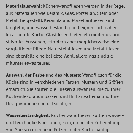
Materialauswahl:
Küchenwandfliesen werden in der Regel
aus Materialien wie Keramik, Glas, Porzellan, Stein oder
Metall hergestellt. Keramik- und Porzellanfliesen sind
langlebig und wasserbeständig und eignen sich daher
ideal für die Küche. Glasfliesen bieten ein modernes und
stilvolles Aussehen, erfordern aber möglicherweise eine
sorgfältigere Pflege. Natursteinfliesen und Metallfliesen
sind ebenfalls eine beliebte Wahl, allerdings sind sie
mitunter etwas teurer.
Auswahl der Farbe und des Musters:
Wandfliesen für die
Küche sind in verschiedenen Farben, Mustern und Größen
erhältlich. Sie sollten die Fliesen auswählen, die zu Ihrer
Küchendekoration passen und Ihr Farbschema und Ihre
Designvorlieben berücksichtigen.
Wasserbeständigkeit:
Küchenwandfliesen sollten wasser-
und feuchtigkeitsbeständig sein, da bei der Zubereitung
von Speisen oder beim Putzen in der Küche häufig