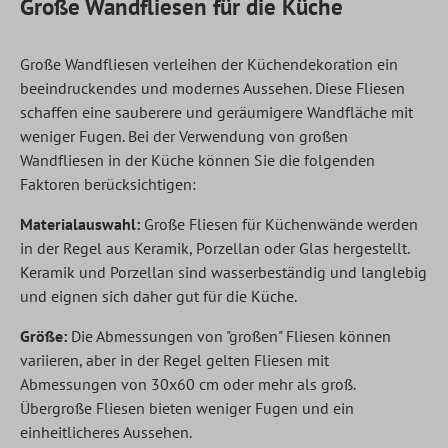
Große Wandfliesen für die Küche
Große Wandfliesen verleihen der Küchendekoration ein
beeindruckendes und modernes Aussehen. Diese Fliesen
schaffen eine sauberere und geräumigere Wandfläche mit
weniger Fugen. Bei der Verwendung von großen
Wandfliesen in der Küche können Sie die folgenden
Faktoren berücksichtigen:
Materialauswahl:
Große Fliesen für Küchenwände werden
in der Regel aus Keramik, Porzellan oder Glas hergestellt.
Keramik und Porzellan sind wasserbeständig und langlebig
und eignen sich daher gut für die Küche.
Größe:
Die Abmessungen von "großen" Fliesen können
variieren, aber in der Regel gelten Fliesen mit
Abmessungen von 30x60 cm oder mehr als groß.
Übergroße Fliesen bieten weniger Fugen und ein
einheitlicheres Aussehen.