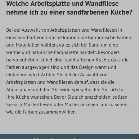
Welche Arbeitsplatte und Wandfliese
nehme ich zu einer sandfarbenen Küche?
Bei der Auswahl von Arbeitsplatten und Wandfliesen in
einer sandfarbenen Küche können Sie harmonische Farben
und Materialien wählen, da es sich bei Sand um eine
warme und natürliche Farbpalette handelt. Besonders
hervorzuheben ist bei einer sandfarbenen Küche, dass die
Farben ausgewogen sind und das Design warm und
einladend wirkt. Achten Sie bei der Auswahl von
Arbeitsplatten und Wandfliesen darauf, dass sie die
Atmosphäre und den Stil widerspiegeln, den Sie sich für
Ihre Küche wünschen. Bevor Sie sich entscheiden, sollten
Sie sich Musterfliesen oder Muster ansehen, um zu sehen,
wie die Farben zusammenwirken.