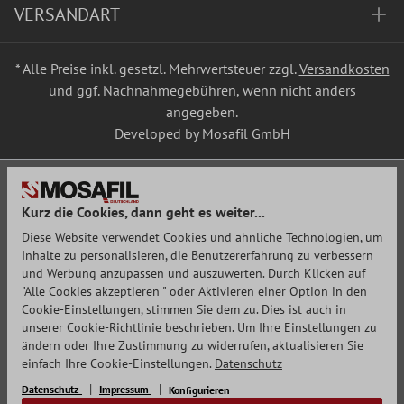
VERSANDART
* Alle Preise inkl. gesetzl. Mehrwertsteuer zzgl.
Versandkosten
und ggf. Nachnahmegebühren, wenn nicht anders
angegeben.
Developed by Mosafil GmbH
Kurz die Cookies, dann geht es weiter...
Diese Website verwendet Cookies und ähnliche Technologien, um
Inhalte zu personalisieren, die Benutzererfahrung zu verbessern
und Werbung anzupassen und auszuwerten. Durch Klicken auf
"Alle Cookies akzeptieren " oder Aktivieren einer Option in den
Cookie-Einstellungen, stimmen Sie dem zu. Dies ist auch in
unserer Cookie-Richtlinie beschrieben. Um Ihre Einstellungen zu
ändern oder Ihre Zustimmung zu widerrufen, aktualisieren Sie
einfach Ihre Cookie-Einstellungen.
Datenschutz
Datenschutz
Impressum
Konfigurieren