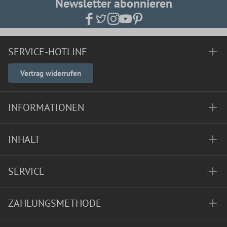
Newsletter abonnieren
SERVICE-HOTLINE
Vertrag widerrufen
INFORMATIONEN
INHALT
SERVICE
ZAHLUNGSMETHODE