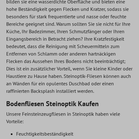
bilden sie eine wasserdichte Oberfläche und bieten eine
hohe Beständigkeit gegen Flecken und Kratzer, sodass sie
besonders für stark frequentierte und nasse oder feuchte
Bereiche geeignet sind. Warum sollten Sie sie nicht für Ihre
Küche, Ihr Badezimmer, Ihren Schmutzfänger oder Ihren
Eingangsbereich in Betracht ziehen? Ihre Kratzfestigkeit
bedeutet, dass die Reinigung mit Scheuermitteln zum
Entfernen von Schlamm oder anderen hartnäckigen
Flecken das Aussehen Ihres Bodens nicht beeinträchtigt;
Dies ist ein zusätzlicher Vorteil, wenn Sie kleine Kinder oder
Haustiere zu Hause haben. Steinoptik-Fliesen können auch
an Wänden für ein opulentes Duschbad oder einen
raffinierten Backsplash installiert werden.
Bodenfliesen Steinoptik Kaufen
Unsere Feinsteinzeugfliesen in Steinoptik haben viele
Vorteile:
Feuchtigkeitsbeständigkeit