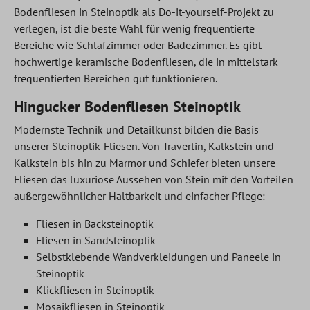
Bodenfliesen in Steinoptik als Do-it-yourself-Projekt zu
verlegen, ist die beste Wahl für wenig frequentierte
Bereiche wie Schlafzimmer oder Badezimmer. Es gibt
hochwertige keramische Bodenfliesen, die in mittelstark
frequentierten Bereichen gut funktionieren.
Hingucker Bodenfliesen Steinoptik
Modernste Technik und Detailkunst bilden die Basis
unserer Steinoptik-Fliesen. Von Travertin, Kalkstein und
Kalkstein bis hin zu Marmor und Schiefer bieten unsere
Fliesen das luxuriöse Aussehen von Stein mit den Vorteilen
außergewöhnlicher Haltbarkeit und einfacher Pflege:
Fliesen in Backsteinoptik
Fliesen in Sandsteinoptik
Selbstklebende Wandverkleidungen und Paneele in
Steinoptik
Klickfliesen in Steinoptik
Mosaikfliesen in Steinoptik