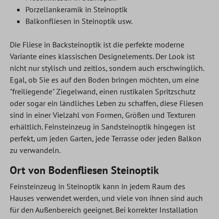
Porzellankeramik in Steinoptik
Balkonfliesen in Steinoptik usw.
Die Fliese in Backsteinoptik ist die perfekte moderne
Variante eines klassischen Designelements. Der Look ist
nicht nur stylisch und zeitlos, sondern auch erschwinglich.
Egal, ob Sie es auf den Boden bringen möchten, um eine
"freiliegende" Ziegelwand, einen rustikalen Spritzschutz
oder sogar ein ländliches Leben zu schaffen, diese Fliesen
sind in einer Vielzahl von Formen, Größen und Texturen
erhältlich. Feinsteinzeug in Sandsteinoptik hingegen ist
perfekt, um jeden Garten, jede Terrasse oder jeden Balkon
zu verwandeln.
Ort von Bodenfliesen Steinoptik
Feinsteinzeug in Steinoptik kann in jedem Raum des
Hauses verwendet werden, und viele von ihnen sind auch
für den Außenbereich geeignet. Bei korrekter Installation