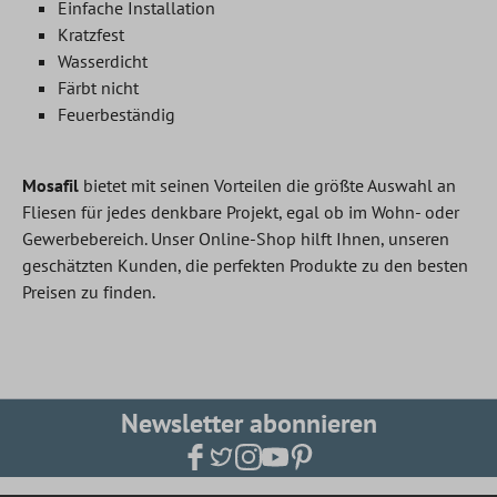
Einfache Installation
Kratzfest
Wasserdicht
Färbt nicht
Feuerbeständig
Mosafil
bietet mit seinen Vorteilen die größte Auswahl an
Fliesen für jedes denkbare Projekt, egal ob im Wohn- oder
Gewerbebereich. Unser Online-Shop hilft Ihnen, unseren
geschätzten Kunden, die perfekten Produkte zu den besten
Preisen zu finden.
Newsletter abonnieren