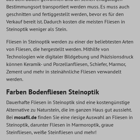
Bestimmungsort transportiert werden muss. Es muss auch
geschnitten und fertiggestellt werden, bevor es für den
Verkauf bereit ist. Dadurch kosten die meisten Fliesen in
Steinoptik weniger als Stein.
Fliesen in Steinoptik werden zu einer der beliebtesten Arten
von Fliesen, die hergestellt werden. Mithilfe von
Technologien wie digitaler Bildgebung und Präzisionsdruck
können Keramik- und Porzellanfliesen, Schiefer, Marmor,
Zement und mehr in steinähnliche Fliesen verwandelt
werden.
Farben Bodenfliesen Steinoptik
Dauerhafte Fliesen in Steinoptik sind eine kostengünstige
Alternative zu Naturstein, die im ganzen Haus gut aussieht.
Bei
mosafil.de
finden Sie eine riesige Auswahl an Fliesen in
Steinoptik, darunter Fliesen in Marmoroptik, graue
Steinfliesen, weiße Steinfliesen und mehr!