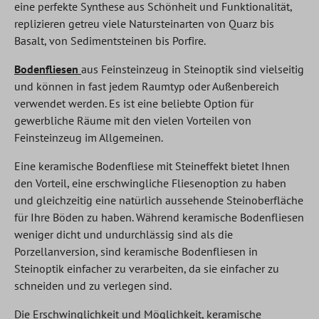
eine perfekte Synthese aus Schönheit und Funktionalität,
replizieren getreu viele Natursteinarten von Quarz bis
Basalt, von Sedimentsteinen bis Porfire.
Bodenfliesen
aus Feinsteinzeug in Steinoptik sind vielseitig
und können in fast jedem Raumtyp oder Außenbereich
verwendet werden. Es ist eine beliebte Option für
gewerbliche Räume mit den vielen Vorteilen von
Feinsteinzeug im Allgemeinen.
Eine keramische Bodenfliese mit Steineffekt bietet Ihnen
den Vorteil, eine erschwingliche Fliesenoption zu haben
und gleichzeitig eine natürlich aussehende Steinoberfläche
für Ihre Böden zu haben. Während keramische Bodenfliesen
weniger dicht und undurchlässig sind als die
Porzellanversion, sind keramische Bodenfliesen in
Steinoptik einfacher zu verarbeiten, da sie einfacher zu
schneiden und zu verlegen sind.
Die Erschwinglichkeit und Möglichkeit, keramische