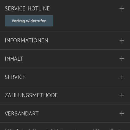
SERVICE-HOTLINE
Vertrag widerrufen
INFORMATIONEN
INHALT
SERVICE
ZAHLUNGSMETHODE
VERSANDART