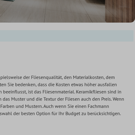
.
pielsweise der Fliesenqualität, den Materialkosten, dem
ten Sie bedenken, dass die Kosten etwas höher ausfallen
 beeinflusst, ist das Fliesenmaterial. Keramikfliesen sind in
n das Muster und die Textur der Fliesen auch den Preis. Wenn
an Farben und Mustern. Auch wenn Sie einen Fachmann
uswahl der besten Option für Ihr Budget zu berücksichtigen.