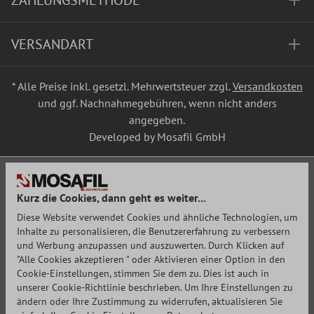
ZAHLUNGSMETHODE
VERSANDART
* Alle Preise inkl. gesetzl. Mehrwertsteuer zzgl.
Versandkosten
und ggf. Nachnahmegebühren, wenn nicht anders
angegeben.
Developed by Mosafil GmbH
Kurz die Cookies, dann geht es weiter...
Diese Website verwendet Cookies und ähnliche Technologien, um
Inhalte zu personalisieren, die Benutzererfahrung zu verbessern
und Werbung anzupassen und auszuwerten. Durch Klicken auf
"Alle Cookies akzeptieren " oder Aktivieren einer Option in den
Cookie-Einstellungen, stimmen Sie dem zu. Dies ist auch in
unserer Cookie-Richtlinie beschrieben. Um Ihre Einstellungen zu
ändern oder Ihre Zustimmung zu widerrufen, aktualisieren Sie