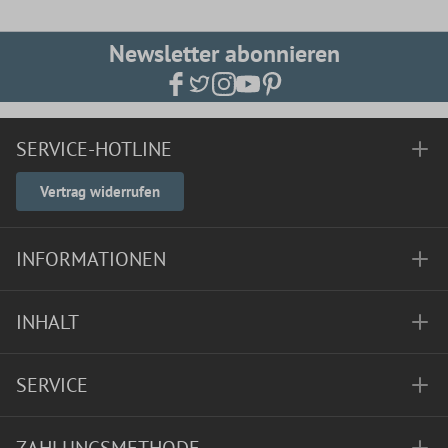
Newsletter abonnieren
SERVICE-HOTLINE
Vertrag widerrufen
INFORMATIONEN
INHALT
SERVICE