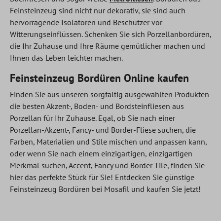
Feinsteinzeug sind nicht nur dekorativ, sie sind auch
hervorragende Isolatoren und Beschützer vor
Witterungseinflüssen. Schenken Sie sich Porzellanbordüren,
die Ihr Zuhause und Ihre Räume gemütlicher machen und
Ihnen das Leben leichter machen.
Feinsteinzeug Bordüren Online kaufen
Finden Sie aus unseren sorgfältig ausgewählten Produkten
die besten Akzent-, Boden- und Bordsteinfliesen aus
Porzellan für Ihr Zuhause. Egal, ob Sie nach einer
Porzellan-Akzent-, Fancy- und Border-Fliese suchen, die
Farben, Materialien und Stile mischen und anpassen kann,
oder wenn Sie nach einem einzigartigen, einzigartigen
Merkmal suchen, Accent, Fancy und Border Tile, finden Sie
hier das perfekte Stück für Sie! Entdecken Sie günstige
Feinsteinzeug Bordüren bei Mosafil und kaufen Sie jetzt!