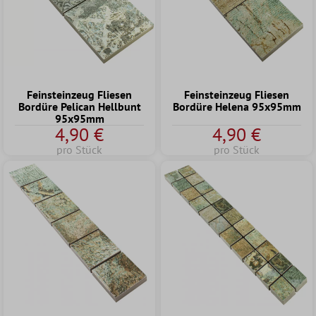
Feinsteinzeug Fliesen
Feinsteinzeug Fliesen
Bordüre Pelican Hellbunt
Bordüre Helena 95x95mm
95x95mm
4,90 €
4,90 €
pro Stück
pro Stück