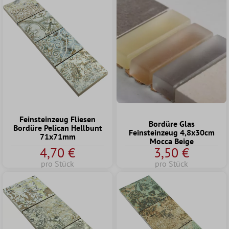
Feinsteinzeug Fliesen
Bordüre Glas
Bordüre Pelican Hellbunt
Feinsteinzeug 4,8x30cm
71x71mm
Mocca Beige
4,70 €
3,50 €
pro Stück
pro Stück