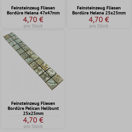
Feinsteinzeug Fliesen
Feinsteinzeug Fliesen
Bordüre Helena 47x47mm
Bordüre Helena 25x25mm
4,70 €
4,70 €
pro Stück
pro Stück
Feinsteinzeug Fliesen
Bordüre Pelican Hellbunt
25x25mm
4,70 €
pro Stück