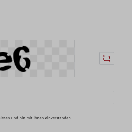
lesen und bin mit ihnen einverstanden.