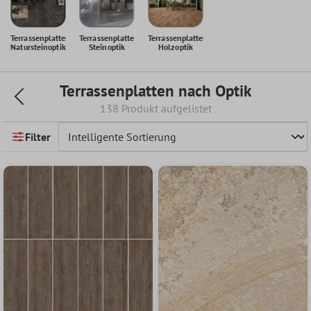
Terrassenplatten
Terrassenplatten
Terrassenplatten
Natursteinoptik
Steinoptik
Holzoptik
Terrassenplatten nach Optik
138 Produkt aufgelistet
Filter