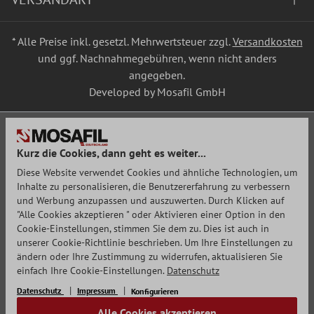
* Alle Preise inkl. gesetzl. Mehrwertsteuer zzgl.
Versandkosten
und ggf. Nachnahmegebühren, wenn nicht anders
angegeben.
Developed by Mosafil GmbH
Kurz die Cookies, dann geht es weiter...
Diese Website verwendet Cookies und ähnliche Technologien, um
Inhalte zu personalisieren, die Benutzererfahrung zu verbessern
und Werbung anzupassen und auszuwerten. Durch Klicken auf
"Alle Cookies akzeptieren " oder Aktivieren einer Option in den
Cookie-Einstellungen, stimmen Sie dem zu. Dies ist auch in
unserer Cookie-Richtlinie beschrieben. Um Ihre Einstellungen zu
ändern oder Ihre Zustimmung zu widerrufen, aktualisieren Sie
einfach Ihre Cookie-Einstellungen.
Datenschutz
Datenschutz
Impressum
Konfigurieren
Alle Cookies akzeptieren