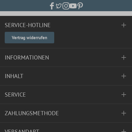
SERVICE-HOTLINE
Vertrag widerrufen
INFORMATIONEN
INHALT
SERVICE
ZAHLUNGSMETHODE
VERSANDART