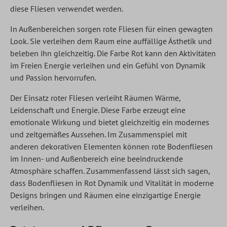
diese Fliesen verwendet werden.
In Außenbereichen sorgen rote Fliesen für einen gewagten
Look. Sie verleihen dem Raum eine auffällige Ästhetik und
beleben ihn gleichzeitig. Die Farbe Rot kann den Aktivitäten
im Freien Energie verleihen und ein Gefühl von Dynamik
und Passion hervorrufen.
Der Einsatz roter Fliesen verleiht Räumen Wärme,
Leidenschaft und Energie. Diese Farbe erzeugt eine
emotionale Wirkung und bietet gleichzeitig ein modernes
und zeitgemäßes Aussehen. Im Zusammenspiel mit
anderen dekorativen Elementen können rote Bodenfliesen
im Innen- und Außenbereich eine beeindruckende
Atmosphäre schaffen. Zusammenfassend lässt sich sagen,
dass Bodenfliesen in Rot Dynamik und Vitalität in moderne
Designs bringen und Räumen eine einzigartige Energie
verleihen.