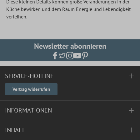
Diese kleinen Details können große Veränderungen in der
Küche bewirken und dem Raum Energie und Lebendigkeit
verleihen.
Newsletter abonnieren
SERVICE-HOTLINE
Vertrag widerrufen
INFORMATIONEN
INHALT