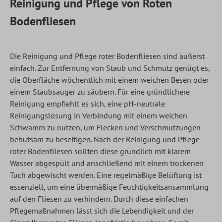
Reinigung und Pflege von Roten
Bodenfliesen
Die Reinigung und Pflege roter Bodenfliesen sind äußerst
einfach. Zur Entfernung von Staub und Schmutz genügt es,
die Oberfläche wöchentlich mit einem weichen Besen oder
einem Staubsauger zu säubern. Für eine gründlichere
Reinigung empfiehlt es sich, eine pH-neutrale
Reinigungslösung in Verbindung mit einem weichen
Schwamm zu nutzen, um Flecken und Verschmutzungen
behutsam zu beseitigen. Nach der Reinigung und Pflege
roter Bodenfliesen sollten diese gründlich mit klarem
Wasser abgespült und anschließend mit einem trockenen
Tuch abgewischt werden. Eine regelmäßige Belüftung ist
essenziell, um eine übermäßige Feuchtigkeitsansammlung
auf den Fliesen zu verhindern. Durch diese einfachen
Pflegemaßnahmen lässt sich die Lebendigkeit und der