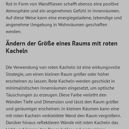
Rot in Form von Wandfliesen schafft ebenso eine positive
Atmosphäre und ein angenehmes Gefühl in Innenräumen.
Auf diese Weise kann eine energiegeladene, lebendige und
angenehme Umgebung in Wohnräumen geschaffen
werden.
Ändern der Größe eines Raums mit roten
Kacheln
Die Verwendung von roten Kacheln ist eine wirkungsvolle
Strategie, um einen kleinen Raum größer oder höher
erscheinen zu lassen. Rote Kacheln werden geschickt in
minimalistischen Innenräumen eingesetzt, um optische
Täuschungen zu erzeugen. Diese Farbe verleiht den
Wänden Tiefe und Dimension und lässt den Raum größer
und geräumiger erscheinen. In kleinen Räumen kann eine
mit roten Kacheln verkleidete Wand den Raum vergrößern.
Darüber hinaus reflektieren Wände mit roten Kacheln das