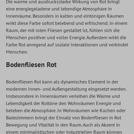
Die warme und ausdrucksstarke Wirkung von Rot bringt
eine energiegeladene und lebendige Atmosphäre in
Innenräume. Besonders in kalten und eintönigen Räumen
wirkt diese Farbe sofort belebend und erfrischend. In einem
Raum, der mit roten Fliesen gestaltet ist, fühlen sich die
Menschen positiver und voller Energie. Außerdem wirkt die
Farbe Rot anregend auf soziale Interaktionen und verbindet
Menschen.
Bodenfliesen Rot
Bodenfliesen Rot kann als dynamisches Element in der
modernen Innen- und Außengestaltung eingesetzt werden.
Insbesondere in Innenräumen verleihen die Wärme und
Lebendigkeit der Rottöne den Wohnräumen Energie und
beleben die Atmosphäre. In Wohnräumen wie Küchen oder
Badezimmern bringt der Einsatz von Bodenfliesen in Rot
Bewegung und Vitalität in den Raum. Auch als Akzent in
einem minimalistischen oder industriellen Raum können