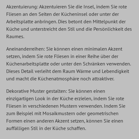
Akzentuierung: Akzentuieren Sie die Insel, indem Sie rote
Fliesen an den Seiten der Kücheninsel oder unter der
Arbeitsplatte anbringen. Dies betont den Mittelpunkt der
Küche und unterstreicht den Stil und die Persönlichkeit des
Raumes.
Aneinanderreihen: Sie können einen minimalen Akzent
setzen, indem Sie rote Fliesen in einer Reihe über der
Küchenarbeitsplatte oder unter den Schränken verwenden.
Dieses Detail verleiht dem Raum Wärme und Lebendigkeit
und macht die Küchenatmosphäre noch attraktiver.
Dekorative Muster gestalten: Sie können einen
einzigartigen Look in der Küche erzielen, indem Sie rote
Fliesen in verschiedenen Mustern verwenden. Indem Sie
zum Beispiel mit Mosaikmustern oder geometrischen
Formen einen anderen Akzent setzen, können Sie einen
auffälligen Stil in der Küche schaffen.