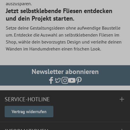
auszusparen.
Jetzt selbstklebende Fliesen entdecken
und dein Projekt starten.
Setze deine Gestaltungsideen ohne aufwendige Baustelle
um. Entdecke die Auswahl an selbstklebenden Fliesen im
Shop, wähle dein bevorzugtes Design und verleihe deinen
Wänden im Handumdrehen einen frischen Look.
Newsletter abonnieren
SERVICE-HOTLINE
Vertrag widerrufen