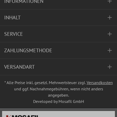
INFORMATIONEN
INHALT
SERVICE
ZAHLUNGSMETHODE
VERSANDART
* Alle Preise inkl. gesetzl. Mehrwertsteuer zzgl.
Versandkosten
und ggf. Nachnahmegebühren, wenn nicht anders
angegeben.
Developed by Mosafil GmbH