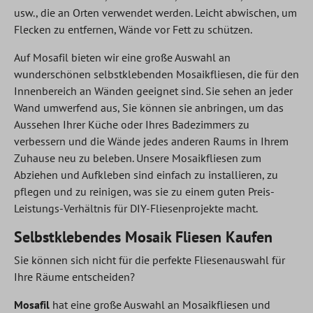
usw., die an Orten verwendet werden. Leicht abwischen, um
Flecken zu entfernen, Wände vor Fett zu schützen.
Auf Mosafil bieten wir eine große Auswahl an
wunderschönen selbstklebenden Mosaikfliesen, die für den
Innenbereich an Wänden geeignet sind. Sie sehen an jeder
Wand umwerfend aus, Sie können sie anbringen, um das
Aussehen Ihrer Küche oder Ihres Badezimmers zu
verbessern und die Wände jedes anderen Raums in Ihrem
Zuhause neu zu beleben. Unsere Mosaikfliesen zum
Abziehen und Aufkleben sind einfach zu installieren, zu
pflegen und zu reinigen, was sie zu einem guten Preis-
Leistungs-Verhältnis für DIY-Fliesenprojekte macht.
Selbstklebendes Mosaik Fliesen Kaufen
Sie können sich nicht für die perfekte Fliesenauswahl für
Ihre Räume entscheiden?
Mosafil
hat eine große Auswahl an Mosaikfliesen und