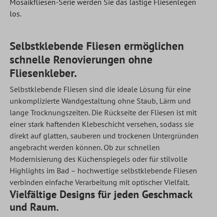
Mosaikfliesen-Serie werden Sie das lästige Fliesenlegen
los.
Selbstklebende Fliesen ermöglichen
schnelle Renovierungen ohne
Fliesenkleber.
Selbstklebende Fliesen sind die ideale Lösung für eine
unkomplizierte Wandgestaltung ohne Staub, Lärm und
lange Trocknungszeiten. Die Rückseite der Fliesen ist mit
einer stark haftenden Klebeschicht versehen, sodass sie
direkt auf glatten, sauberen und trockenen Untergründen
angebracht werden können. Ob zur schnellen
Modernisierung des Küchenspiegels oder für stilvolle
Highlights im Bad – hochwertige selbstklebende Fliesen
verbinden einfache Verarbeitung mit optischer Vielfalt.
Vielfältige Designs für jeden Geschmack
und Raum.