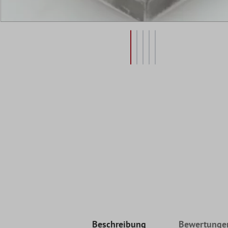
Beschreibung
Bewertunge