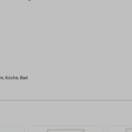
m, Küche, Bad