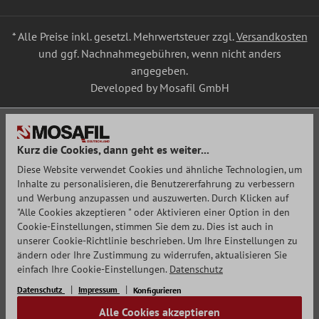
* Alle Preise inkl. gesetzl. Mehrwertsteuer zzgl.
Versandkosten
und ggf. Nachnahmegebühren, wenn nicht anders
angegeben.
Developed by Mosafil GmbH
Kurz die Cookies, dann geht es weiter...
Diese Website verwendet Cookies und ähnliche Technologien, um
Inhalte zu personalisieren, die Benutzererfahrung zu verbessern
und Werbung anzupassen und auszuwerten. Durch Klicken auf
"Alle Cookies akzeptieren " oder Aktivieren einer Option in den
Cookie-Einstellungen, stimmen Sie dem zu. Dies ist auch in
unserer Cookie-Richtlinie beschrieben. Um Ihre Einstellungen zu
ändern oder Ihre Zustimmung zu widerrufen, aktualisieren Sie
einfach Ihre Cookie-Einstellungen.
Datenschutz
Datenschutz
Impressum
Konfigurieren
Alle Cookies akzeptieren