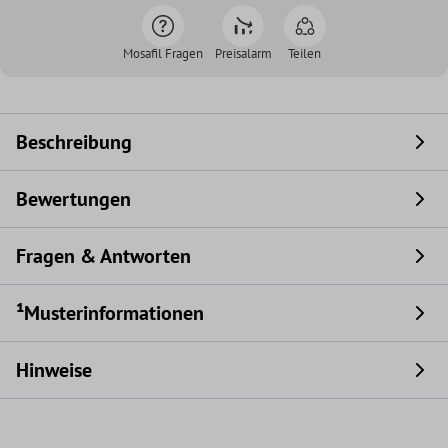
Mosafil Fragen
Preisalarm
Teilen
Beschreibung
Bewertungen
Fragen & Antworten
¹Musterinformationen
Hinweise