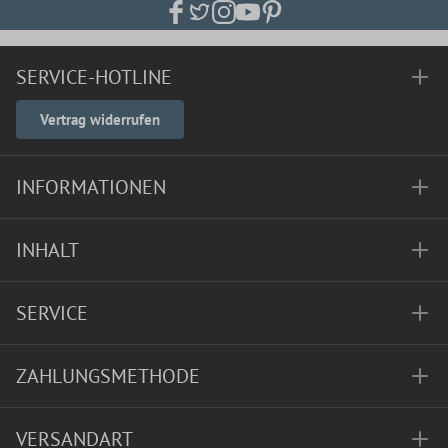
SERVICE-HOTLINE
Vertrag widerrufen
INFORMATIONEN
INHALT
SERVICE
ZAHLUNGSMETHODE
VERSANDART