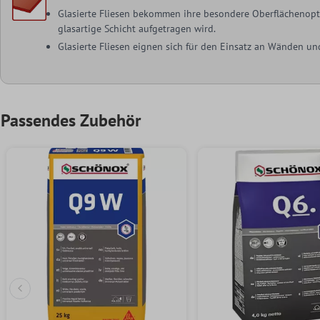
Glasierte Fliesen bekommen ihre besondere Oberflächenoptik
glasartige Schicht aufgetragen wird.
Glasierte Fliesen eignen sich für den Einsatz an Wänden u
Passendes Zubehör
Vorherige Folie