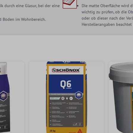
 durch eine Glasur, bei der eine
Die matte Oberfläche wird d
wichtig zu prüfen, ob die O
oder ob dieser nach der Ve
nd Böden im Wohnbereich.
Herstellerangaben beachtet