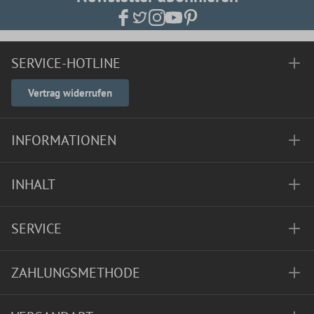
SERVICE-HOTLINE
Vertrag widerrufen
INFORMATIONEN
INHALT
SERVICE
ZAHLUNGSMETHODE