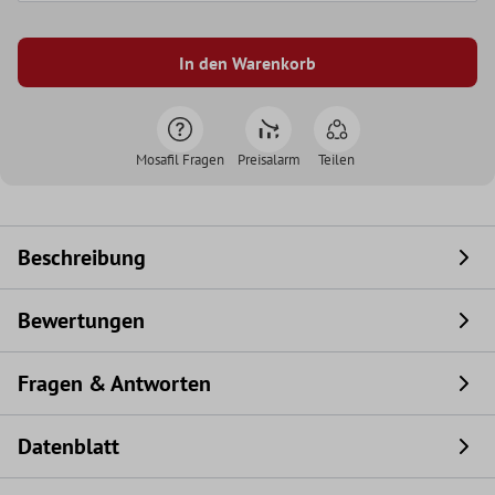
In den Warenkorb
Mosafil Fragen
Preisalarm
Teilen
Beschreibung
Bewertungen
Fragen & Antworten
Datenblatt