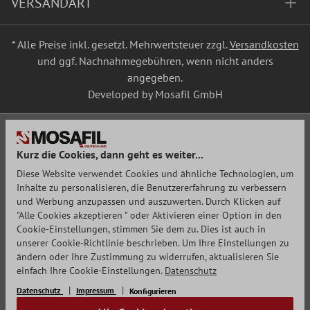
VERSANDART
* Alle Preise inkl. gesetzl. Mehrwertsteuer zzgl.
Versandkosten
und ggf. Nachnahmegebühren, wenn nicht anders
angegeben.
Developed by Mosafil GmbH
Kurz die Cookies, dann geht es weiter...
Diese Website verwendet Cookies und ähnliche Technologien, um
Inhalte zu personalisieren, die Benutzererfahrung zu verbessern
und Werbung anzupassen und auszuwerten. Durch Klicken auf
"Alle Cookies akzeptieren " oder Aktivieren einer Option in den
Cookie-Einstellungen, stimmen Sie dem zu. Dies ist auch in
unserer Cookie-Richtlinie beschrieben. Um Ihre Einstellungen zu
ändern oder Ihre Zustimmung zu widerrufen, aktualisieren Sie
einfach Ihre Cookie-Einstellungen.
Datenschutz
Datenschutz
Impressum
Konfigurieren