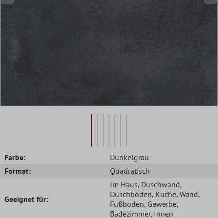
Farbe:
Dunkelgrau
Format:
Quadratisch
Im Haus
, Duschwand
,
Duschboden
, Küche
, Wand
,
Geeignet für:
Fußboden
, Gewerbe
,
Badezimmer
, Innen