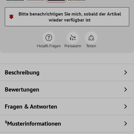
Bitte benachrichtigen Sie mich, sobald der Artikel
wieder verfügbar ist
Mosafil Fragen
Preisalarm
Teilen
Beschreibung
Bewertungen
Fragen & Antworten
¹Musterinformationen