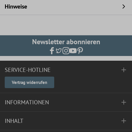
Hinweise
Newsletter abonnieren
SERVICE-HOTLINE
Vertrag widerrufen
INFORMATIONEN
INHALT