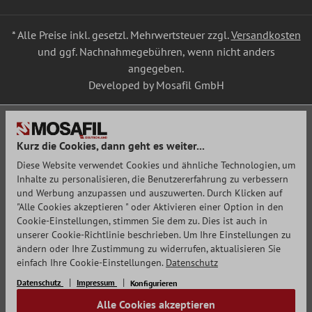
* Alle Preise inkl. gesetzl. Mehrwertsteuer zzgl.
Versandkosten
und ggf. Nachnahmegebühren, wenn nicht anders
angegeben.
Developed by Mosafil GmbH
Kurz die Cookies, dann geht es weiter...
Diese Website verwendet Cookies und ähnliche Technologien, um
Inhalte zu personalisieren, die Benutzererfahrung zu verbessern
und Werbung anzupassen und auszuwerten. Durch Klicken auf
"Alle Cookies akzeptieren " oder Aktivieren einer Option in den
Cookie-Einstellungen, stimmen Sie dem zu. Dies ist auch in
unserer Cookie-Richtlinie beschrieben. Um Ihre Einstellungen zu
ändern oder Ihre Zustimmung zu widerrufen, aktualisieren Sie
einfach Ihre Cookie-Einstellungen.
Datenschutz
Datenschutz
Impressum
Konfigurieren
Alle Cookies akzeptieren