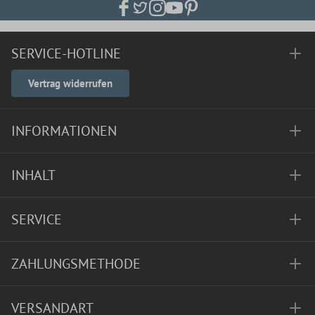
SERVICE-HOTLINE
Vertrag widerrufen
INFORMATIONEN
INHALT
SERVICE
ZAHLUNGSMETHODE
VERSANDART