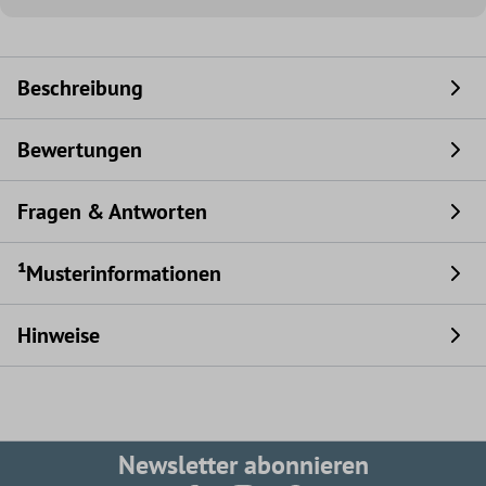
Beschreibung
Bewertungen
Fragen & Antworten
¹Musterinformationen
Hinweise
Newsletter abonnieren