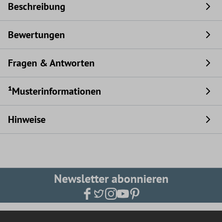
Beschreibung
Bewertungen
Fragen & Antworten
¹Musterinformationen
Hinweise
Newsletter abonnieren