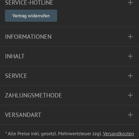
SERVICE-HOTLINE
Vertrag widerrufen
INFORMATIONEN
INHALT
SERVICE
ZAHLUNGSMETHODE
VERSANDART
* Alle Preise inkl. gesetzl. Mehrwertsteuer zzgl.
Versandkosten