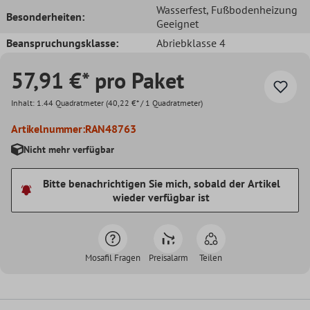
Wasserfest
, Fußbodenheizung
Besonderheiten:
Geeignet
Beanspruchungsklasse:
Abriebklasse 4
57,91 €* pro Paket
Inhalt:
1.44 Quadratmeter
(40,22 €* / 1 Quadratmeter)
Artikelnummer:
RAN48763
Nicht mehr verfügbar
Bitte benachrichtigen Sie mich, sobald der Artikel
wieder verfügbar ist
Mosafil Fragen
Preisalarm
Teilen