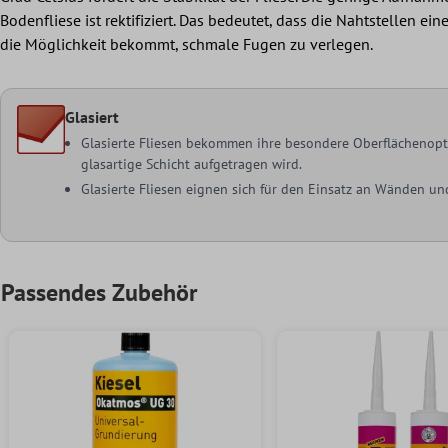
Bodenfliese ist rektifiziert. Das bedeutet, dass die Nahtstellen e
die Möglichkeit bekommt, schmale Fugen zu verlegen.
Glasiert
Glasierte Fliesen bekommen ihre besondere Oberflächenoptik
glasartige Schicht aufgetragen wird.
Glasierte Fliesen eignen sich für den Einsatz an Wänden u
Passendes Zubehör