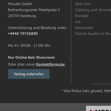
Mosafil GmbH
Über Uns
Rothenburgsorter Marktplatz 5
Zahlung und Versan
20539 Hamburg
Kontakt
Job
Unterstützung und Beratung unter:
Newsletter
+4940 79750890
Fliesen kaufen in De
Mo-Fr.: 09:00 - 17:00 Uhr
Nur Online Kein Showroom
Oder über unser
Kontaktformular
.
Vertrag widerrufen
* Alle Preise inkl. gesetzl. M