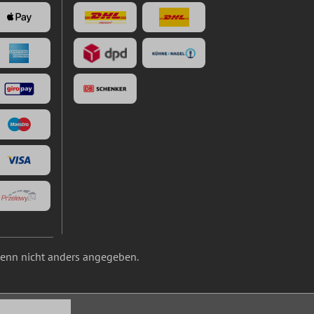
nn nicht anders angegeben.