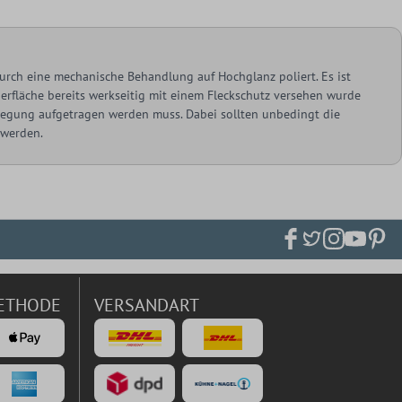
urch eine mechanische Behandlung auf Hochglanz poliert. Es ist
berfläche bereits werkseitig mit einem Fleckschutz versehen wurde
rlegung aufgetragen werden muss. Dabei sollten unbedingt die
 werden.
ETHODE
VERSANDART