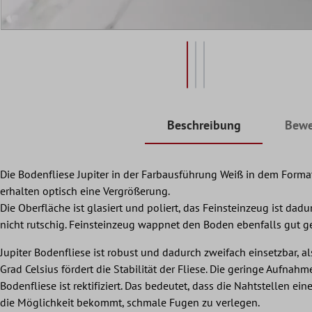
Beschreibung
Bewe
Die Bodenfliese Jupiter in der Farbausführung Weiß in dem Form
erhalten optisch eine Vergrößerung.
Die Oberfläche ist glasiert und poliert, das Feinsteinzeug ist dad
nicht rutschig. Feinsteinzeug wappnet den Boden ebenfalls gut geg
Jupiter Bodenfliese ist robust und dadurch zweifach einsetzbar,
Grad Celsius fördert die Stabilität der Fliese. Die geringe Aufnah
Bodenfliese ist rektifiziert. Das bedeutet, dass die Nahtstellen e
die Möglichkeit bekommt, schmale Fugen zu verlegen.