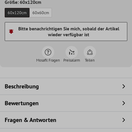
Größe: 60x120cm
60x120cm
60x60cm
Bitte benachrichtigen Sie mich, sobald der Artikel
wieder verfügbar ist
Mosafil Fragen
Preisalarm
Teilen
Beschreibung
Bewertungen
Fragen & Antworten