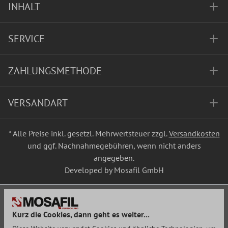
INHALT
SERVICE
ZAHLUNGSMETHODE
VERSANDART
* Alle Preise inkl. gesetzl. Mehrwertsteuer zzgl.
Versandkosten
und ggf. Nachnahmegebühren, wenn nicht anders
angegeben.
Developed by Mosafil GmbH
Kurz die Cookies, dann geht es weiter...