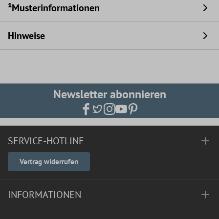
¹Musterinformationen
Hinweise
Newsletter abonnieren
SERVICE-HOTLINE
Vertrag widerrufen
INFORMATIONEN