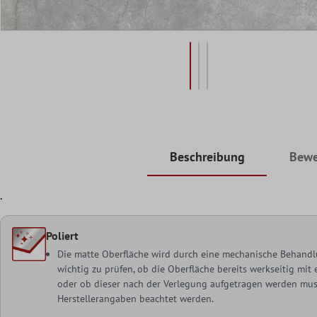
Beschreibung
Bewe
.
Poliert
Die matte Oberfläche wird durch eine mechanische Behandlu
wichtig zu prüfen, ob die Oberfläche bereits werkseitig mi
oder ob dieser nach der Verlegung aufgetragen werden muss
Herstellerangaben beachtet werden.