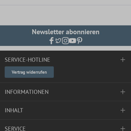
Newsletter abonnieren
SERVICE-HOTLINE
Vertrag widerrufen
INFORMATIONEN
INHALT
SERVICE