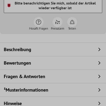
Bitte benachrichtigen Sie mich, sobald der Artikel
wieder verfügbar ist
Mosafil Fragen
Preisalarm
Teilen
Beschreibung
Bewertungen
Fragen & Antworten
¹Musterinformationen
Hinweise