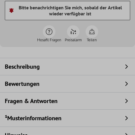
Bitte benachrichtigen Sie mich, sobald der Artikel
wieder verfügbar ist
Mosafil Fragen
Preisalarm
Teilen
Beschreibung
Bewertungen
Fragen & Antworten
¹Musterinformationen