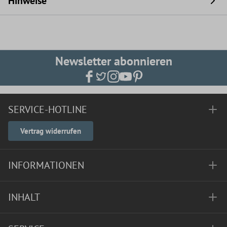
Hinweise
Newsletter abonnieren
SERVICE-HOTLINE
Vertrag widerrufen
INFORMATIONEN
INHALT