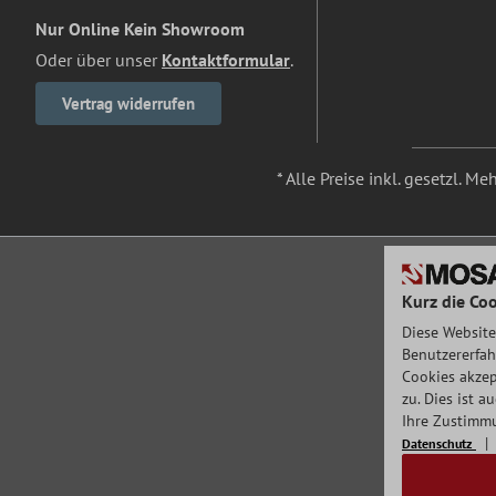
Nur Online Kein Showroom
Oder über unser
Kontaktformular
.
Vertrag widerrufen
* Alle Preise inkl. gesetzl. M
Kurz die Coo
Diese Website
Benutzererfah
Cookies akzep
zu. Dies ist 
Ihre Zustimmu
Datenschutz