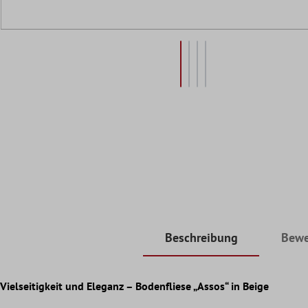
Beschreibung
Bewe
Vielseitigkeit und Eleganz – Bodenfliese „Assos“ in Beige