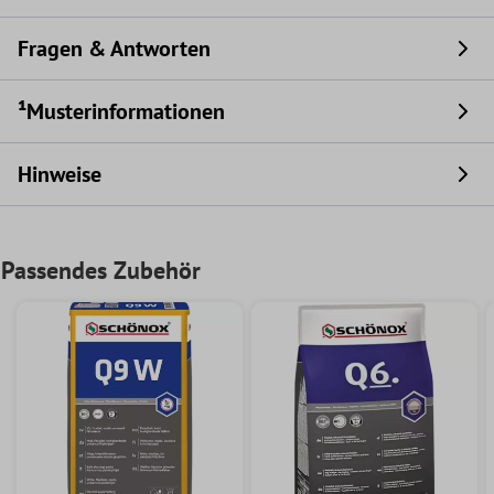
Fragen & Antworten
¹Musterinformationen
Hinweise
Passendes Zubehör