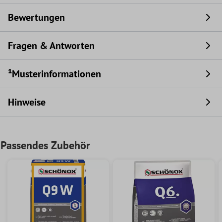
Bewertungen
Fragen & Antworten
¹Musterinformationen
Hinweise
Passendes Zubehör