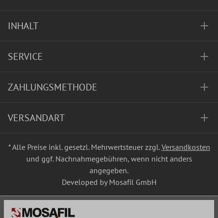
INHALT
SERVICE
ZAHLUNGSMETHODE
VERSANDART
* Alle Preise inkl. gesetzl. Mehrwertsteuer zzgl.
Versandkosten
und ggf. Nachnahmegebühren, wenn nicht anders
angegeben.
Developed by Mosafil GmbH