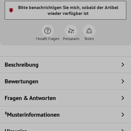
Bitte benachrichtigen Sie mich, sobald der Artikel
wieder verfügbar ist
Mosafil Fragen
Preisalarm
Teilen
Beschreibung
Bewertungen
Fragen & Antworten
¹Musterinformationen