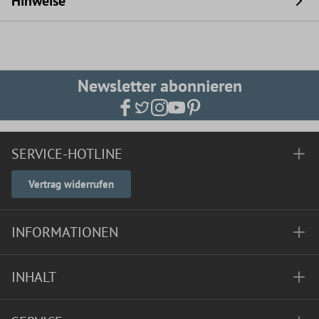
Hinweise
Newsletter abonnieren
SERVICE-HOTLINE
Vertrag widerrufen
INFORMATIONEN
INHALT