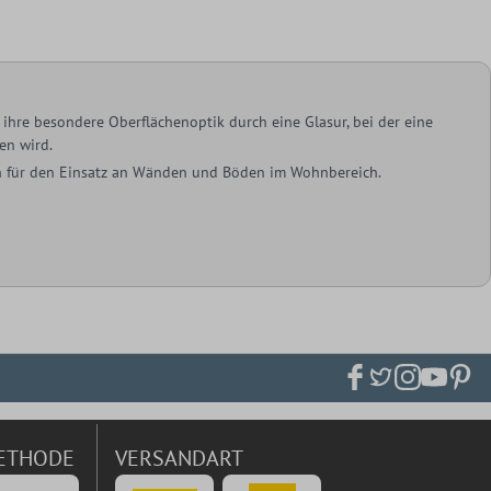
ihre besondere Oberflächenoptik durch eine Glasur, bei der eine
en wird.
ich für den Einsatz an Wänden und Böden im Wohnbereich.
ETHODE
VERSANDART