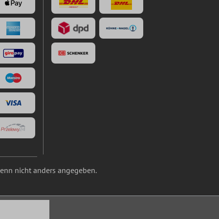
nn nicht anders angegeben.