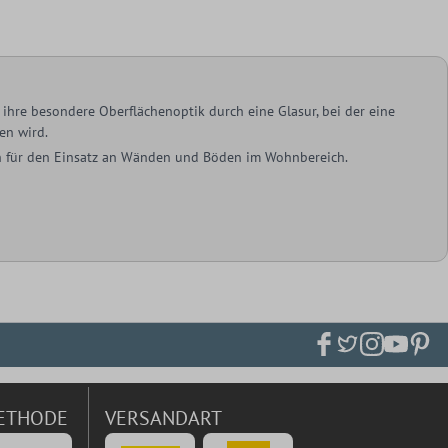
ihre besondere Oberflächenoptik durch eine Glasur, bei der eine
en wird.
ich für den Einsatz an Wänden und Böden im Wohnbereich.
ETHODE
VERSANDART