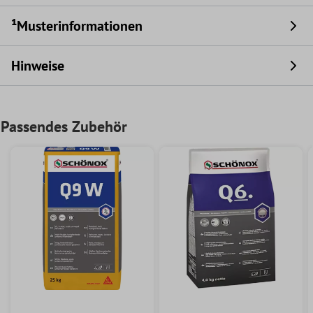
¹Musterinformationen
Hinweise
Passendes Zubehör