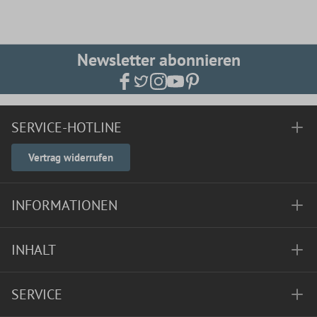
Newsletter abonnieren
SERVICE-HOTLINE
Vertrag widerrufen
INFORMATIONEN
INHALT
SERVICE