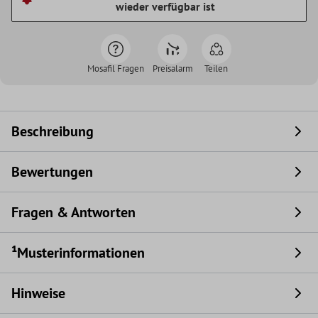
wieder verfügbar ist
Mosafil Fragen
Preisalarm
Teilen
Beschreibung
Bewertungen
Fragen & Antworten
¹Musterinformationen
Hinweise