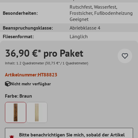
Rutschfest
, Wasserfest
,
Besonderheiten:
Frostsicher
, Fußbodenheizung
Geeignet
Beanspruchungsklasse:
Abriebklasse 4
Fliesenformat:
Länglich
36,90 €* pro Paket
Inhalt:
1.2 Quadratmeter
(30,75 €* / 1 Quadratmeter)
Artikelnummer:
HT88823
Nicht mehr verfügbar
Farbe: Braun
Bitte benachrichtigen Sie mich, sobald der Artikel