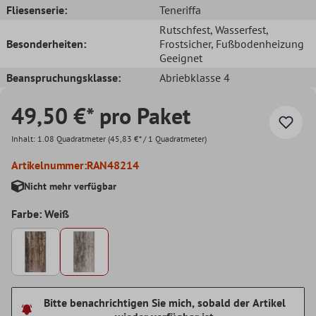
Fliesenserie:
Teneriffa
Rutschfest
, Wasserfest
,
Besonderheiten:
Frostsicher
, Fußbodenheizung
Geeignet
Beanspruchungsklasse:
Abriebklasse 4
49,50 €* pro Paket
Inhalt:
1.08 Quadratmeter
(45,83 €* / 1 Quadratmeter)
Artikelnummer:
RAN48214
Nicht mehr verfügbar
Farbe: Weiß
Bitte benachrichtigen Sie mich, sobald der Artikel