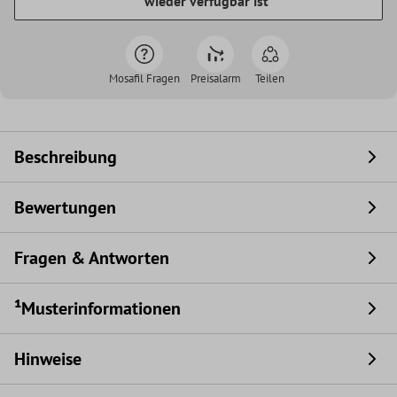
wieder verfügbar ist
Mosafil Fragen
Preisalarm
Teilen
Beschreibung
Bewertungen
Fragen & Antworten
¹Musterinformationen
Hinweise