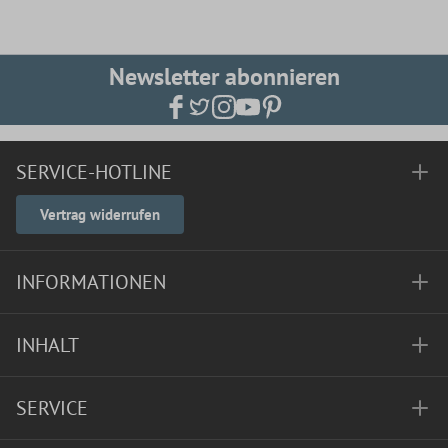
Newsletter abonnieren
SERVICE-HOTLINE
Vertrag widerrufen
INFORMATIONEN
INHALT
SERVICE