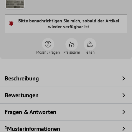
Bitte benachrichtigen Sie mich, sobald der Artikel
wieder verfügbar ist
Mosafil Fragen
Preisalarm
Teilen
Beschreibung
Bewertungen
Fragen & Antworten
¹Musterinformationen