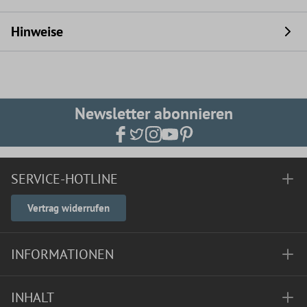
Hinweise
Newsletter abonnieren
SERVICE-HOTLINE
Vertrag widerrufen
INFORMATIONEN
INHALT