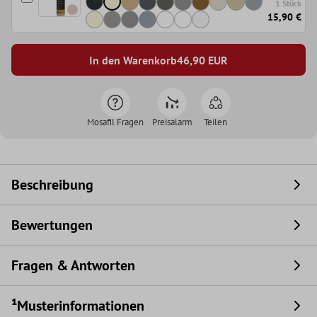
1 Stück
15,90 €
In den Warenkorb
46,90
EUR
Mosafil Fragen
Preisalarm
Teilen
Beschreibung
Bewertungen
Fragen & Antworten
¹Musterinformationen