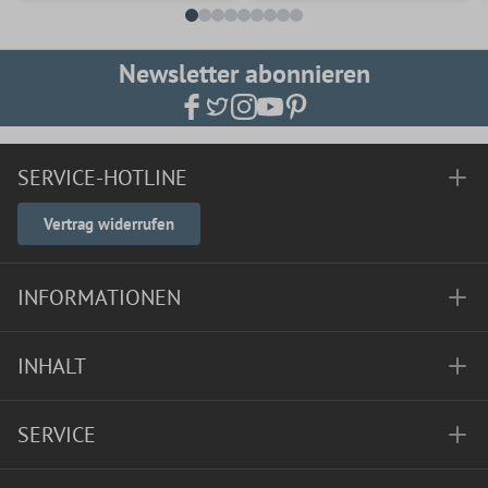
Newsletter abonnieren
SERVICE-HOTLINE
Vertrag widerrufen
INFORMATIONEN
INHALT
SERVICE