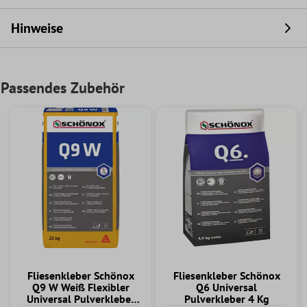
Hinweise
Passendes Zubehör
Fliesenkleber Schönox
Fliesenkleber Schönox
Q9 W Weiß Flexibler
Q6 Universal
Universal Pulverkleber
Pulverkleber 4 Kg