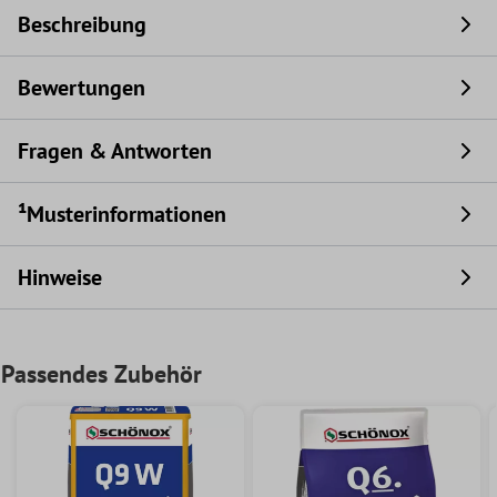
Beschreibung
Bewertungen
Fragen & Antworten
¹Musterinformationen
Hinweise
Passendes Zubehör