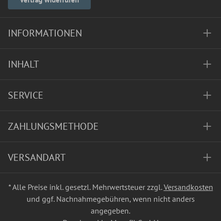
INFORMATIONEN
INHALT
SERVICE
ZAHLUNGSMETHODE
VERSANDART
* Alle Preise inkl. gesetzl. Mehrwertsteuer zzgl.
Versandkosten
und ggf. Nachnahmegebühren, wenn nicht anders
angegeben.