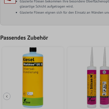
Glasierte Fliesen bekommen ihre besondere Oberflächenoptik
glasartige Schicht aufgetragen wird.
Glasierte Fliesen eignen sich für den Einsatz an Wänden u
Passendes Zubehör
Vorherige Folie