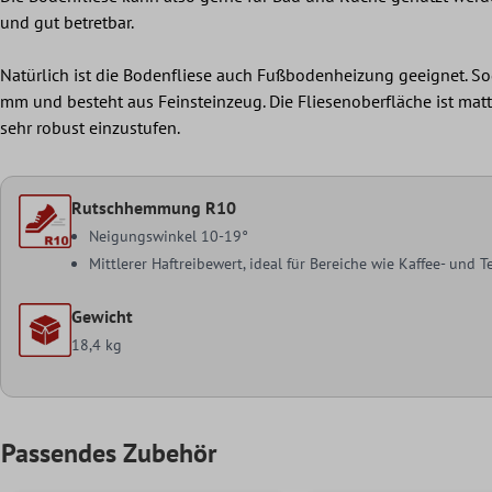
und gut betretbar.
Natürlich ist die Bodenfliese auch Fußbodenheizung geeignet. Sog
mm und besteht aus Feinsteinzeug. Die Fliesenoberfläche ist matt ge
sehr robust einzustufen.
Rutschhemmung R10
Neigungswinkel 10-19°
Mittlerer Haftreibewert, ideal für Bereiche wie Kaffee- und
Gewicht
18,4 kg
Passendes Zubehör