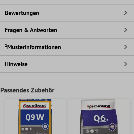
Bewertungen
Fragen & Antworten
¹Musterinformationen
Hinweise
Passendes Zubehör