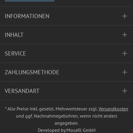
INFORMATIONEN
INHALT
SERVICE
ZAHLUNGSMETHODE
VERSANDART
* Alle Preise inkl. gesetzl. Mehrwertsteuer zzgl.
Versandkosten
und ggf. Nachnahmegebühren, wenn nicht anders
angegeben.
Developed by Mosafil GmbH