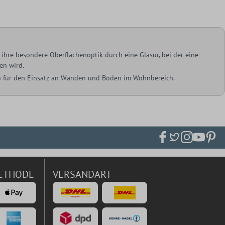
ihre besondere Oberflächenoptik durch eine Glasur, bei der eine
en wird.
ich für den Einsatz an Wänden und Böden im Wohnbereich.
ETHODE
VERSANDART