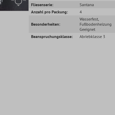
Fliesenserie:
Santana
Anzahl pro Packung:
4
Wasserfest
,
Besonderheiten:
Fußbodenheizung
Geeignet
Beanspruchungsklasse:
Abriebklasse 3