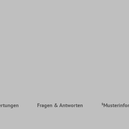
rtungen
Fragen & Antworten
¹Musterinfo