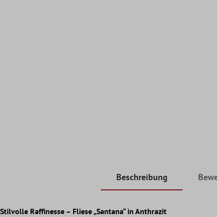
Beschreibung
Bewe
Stilvolle Raffinesse – Fliese „Santana“ in Anthrazit