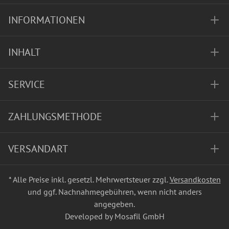
INFORMATIONEN
INHALT
SERVICE
ZAHLUNGSMETHODE
VERSANDART
* Alle Preise inkl. gesetzl. Mehrwertsteuer zzgl.
Versandkosten
und ggf. Nachnahmegebühren, wenn nicht anders
angegeben.
Developed by Mosafil GmbH