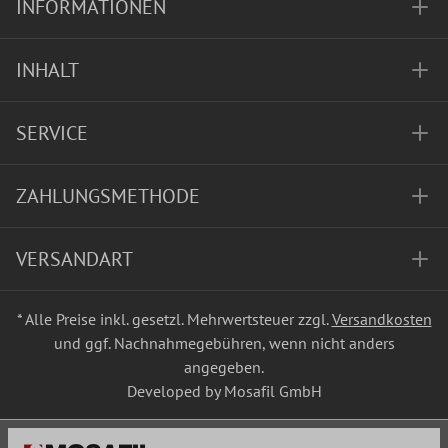
INFORMATIONEN
INHALT
SERVICE
ZAHLUNGSMETHODE
VERSANDART
* Alle Preise inkl. gesetzl. Mehrwertsteuer zzgl.
Versandkosten
und ggf. Nachnahmegebühren, wenn nicht anders
angegeben.
Developed by Mosafil GmbH