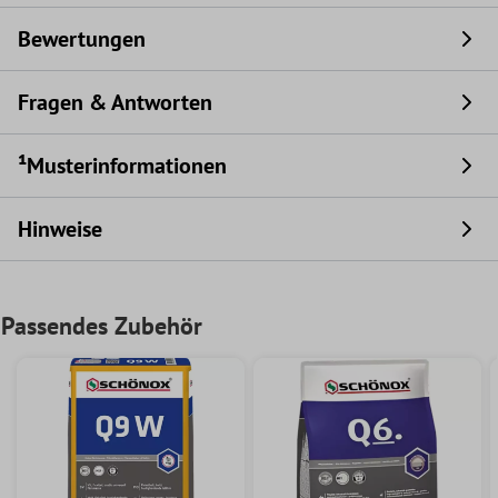
Bewertungen
Fragen & Antworten
¹Musterinformationen
Hinweise
Passendes Zubehör