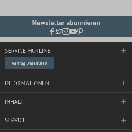
Newsletter abonnieren
SERVICE-HOTLINE
Vertrag widerrufen
INFORMATIONEN
INHALT
SERVICE