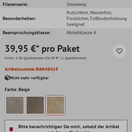
Fliesenserie:
Stoneway
Rutschfest
, Wasserfest
,
Besonderheiten:
Frostsicher
, Fußbodenheizung
Geeignet
Beanspruchungsklasse:
Abriebklasse 4
39,95 €* pro Paket
Inhalt:
1.08 Quadratmeter
(36,99 €* / 1 Quadratmeter)
Artikelnummer:
RAN48419
Nicht mehr verfügbar
Farbe: Beige
Bitte benachrichtigen Sie mich, sobald der Artikel