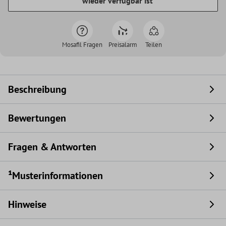
wieder verfügbar ist
Mosafil Fragen
Preisalarm
Teilen
Beschreibung
Bewertungen
Fragen & Antworten
¹Musterinformationen
Hinweise