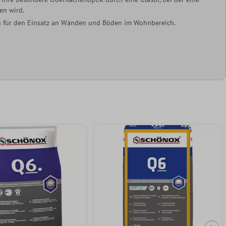
en wird.
ich für den Einsatz an Wänden und Böden im Wohnbereich.