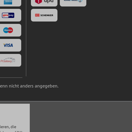
nn nicht anders angegeben.
eren, die