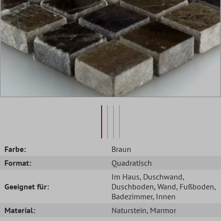
Farbe:
Braun
Format:
Quadratisch
Im Haus
, Duschwand
,
Geeignet für:
Duschboden
, Wand
, Fußboden
,
Badezimmer
, Innen
Material:
Naturstein
, Marmor