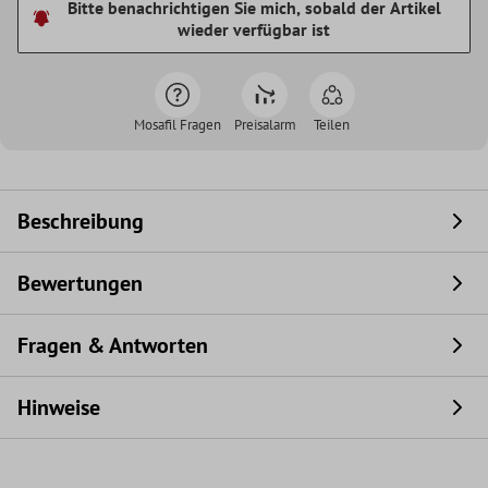
Bitte benachrichtigen Sie mich, sobald der Artikel
wieder verfügbar ist
Mosafil Fragen
Preisalarm
Teilen
Beschreibung
Bewertungen
Fragen & Antworten
Hinweise