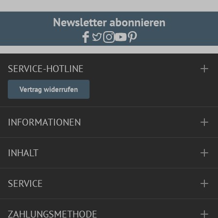
Newsletter abonnieren
SERVICE-HOTLINE
Vertrag widerrufen
INFORMATIONEN
INHALT
SERVICE
ZAHLUNGSMETHODE