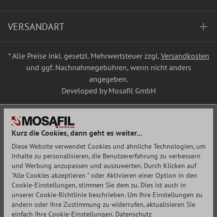
VERSANDART
* Alle Preise inkl. gesetzl. Mehrwertsteuer zzgl.
Versandkosten
und ggf. Nachnahmegebühren, wenn nicht anders
angegeben.
Developed by Mosafil GmbH
Kurz die Cookies, dann geht es weiter...
Diese Website verwendet Cookies und ähnliche Technologien, um
Inhalte zu personalisieren, die Benutzererfahrung zu verbessern
und Werbung anzupassen und auszuwerten. Durch Klicken auf
"Alle Cookies akzeptieren " oder Aktivieren einer Option in den
Cookie-Einstellungen, stimmen Sie dem zu. Dies ist auch in
unserer Cookie-Richtlinie beschrieben. Um Ihre Einstellungen zu
ändern oder Ihre Zustimmung zu widerrufen, aktualisieren Sie
einfach Ihre Cookie-Einstellungen.
Datenschutz