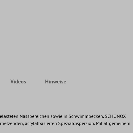
Videos
Hinweise
elasteten Nassbereichen sowie in Schwimmbecken. SCHÖNOX
tzenden, acrylatbasierten Spezialdispersion. Mit allgemeinem