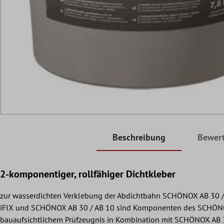
Beschreibung
Bewer
2-komponentiger, rollfähiger Dichtkleber
zur wasserdichten Verklebung der Abdichtbahn SCHÖNOX AB 30
iFIX und SCHÖNOX AB 30 / AB 10 sind Komponenten des SCHÖNOX 
bauaufsichtlichem Prüfzeugnis in Kombination mit SCHÖNOX AB 3