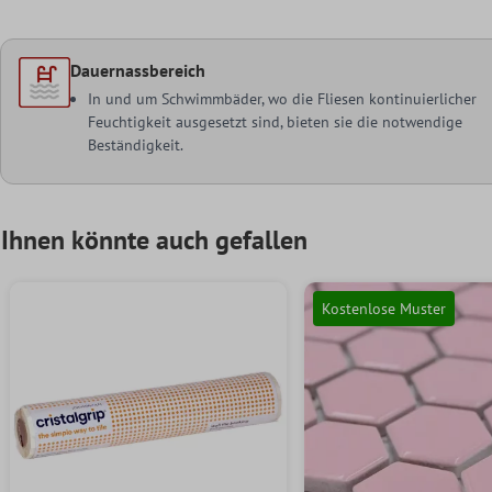
Dauernassbereich
In und um Schwimmbäder, wo die Fliesen kontinuierlicher
Feuchtigkeit ausgesetzt sind, bieten sie die notwendige
Beständigkeit.
Ihnen könnte auch gefallen
Kostenlose Muster