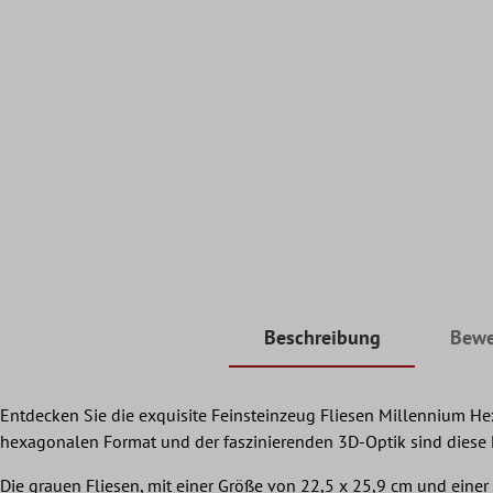
Beschreibung
Bewe
Entdecken Sie die exquisite Feinsteinzeug Fliesen Millennium H
hexagonalen Format und der faszinierenden 3D-Optik sind diese Fl
Die grauen Fliesen, mit einer Größe von 22,5 x 25,9 cm und einer