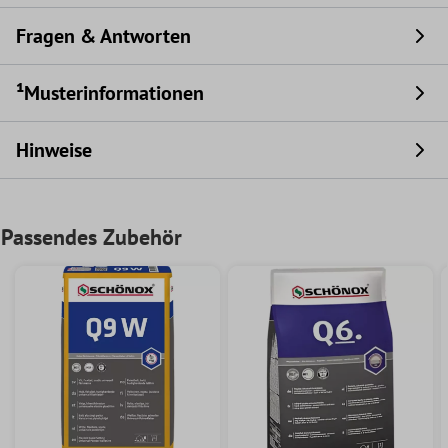
Fragen & Antworten
¹Musterinformationen
Hinweise
Passendes Zubehör